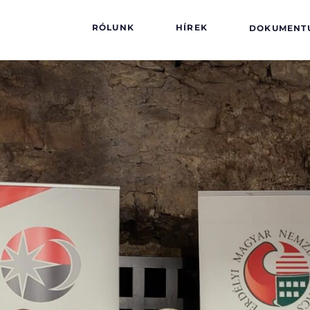
RÓLUNK
HÍREK
DOKUMENT