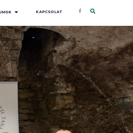
KAPCSOLAT
UMOK