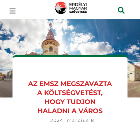
AZ EMSZ MEGSZAVAZTA
A KÖLTSÉGVETÉST,
HOGY TUDJON
HALADNI A VÁROS
2024. március 8