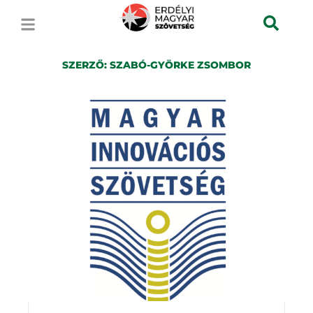
SZERZŐ:
SZABÓ-GYÖRKE ZSOMBOR