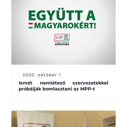
2020. október 1
Ismét nemlétező szervezetekkel
próbálják bomlasztani az MPP-t