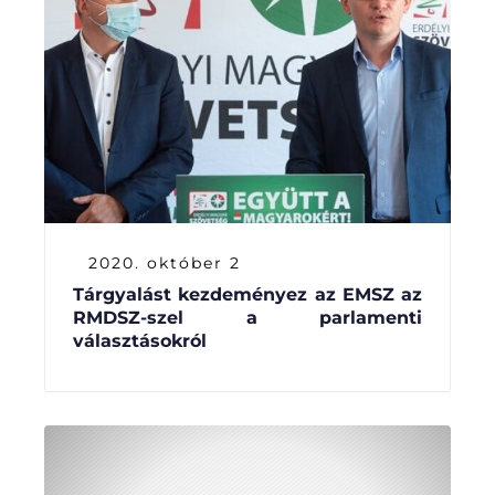
2020. október 2
Tárgyalást kezdeményez az EMSZ az
RMDSZ-szel a parlamenti
választásokról