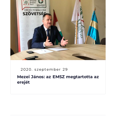
2020. szeptember 29
Mezei János: az EMSZ megtartotta az
erejét