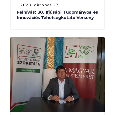
2020. október 27
Felhívás: 30. Ifjúsági Tudományos és
Innovációs Tehetségkutató Verseny