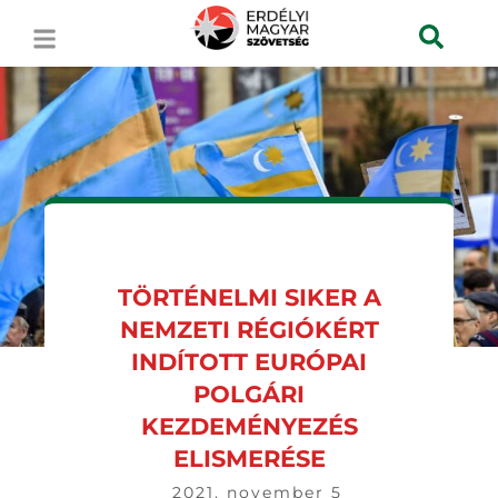
TÖRTÉNELMI SIKER A
NEMZETI RÉGIÓKÉRT
INDÍTOTT EURÓPAI
POLGÁRI
KEZDEMÉNYEZÉS
ELISMERÉSE
2021. november 5