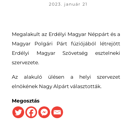
2023. január 21
Megalakult az Erdélyi Magyar Néppárt és a
Magyar Polgári Párt fúziójából létrejött
Erdélyi Magyar Szövetség esztelneki
szervezete.
Az alakuló ülésen a helyi szervezet
elnökének Nagy Alpárt választották.
Megosztás