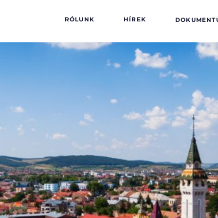
RÓLUNK
HÍREK
DOKUMENT