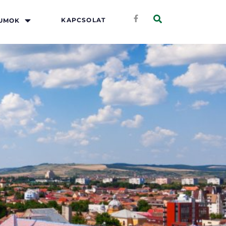
KAPCSOLAT
UMOK