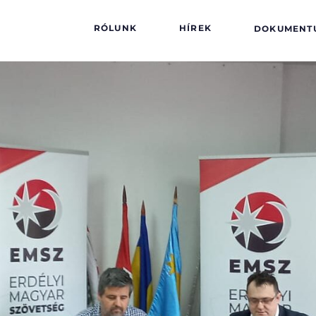
RÓLUNK
HÍREK
DOKUMENT