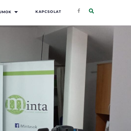
KAPCSOLAT
UMOK