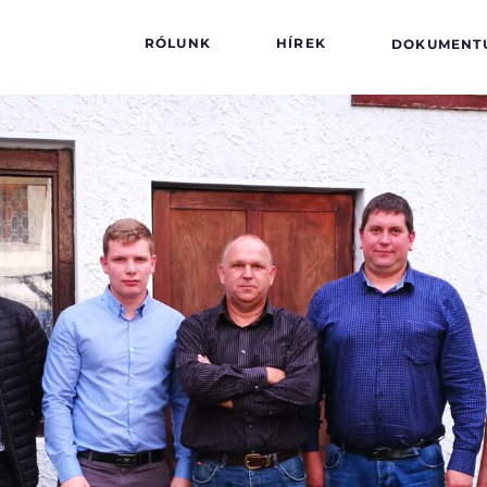
RÓLUNK
HÍREK
DOKUMENT