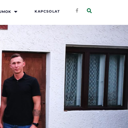
KAPCSOLAT
UMOK