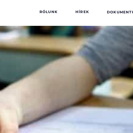
RÓLUNK
HÍREK
DOKUMENT