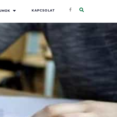
KAPCSOLAT
UMOK