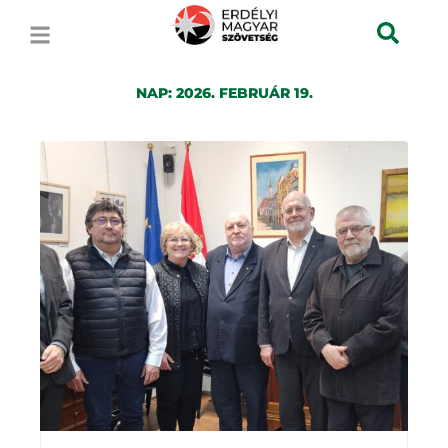
NAP:
2026. FEBRUÁR 19.