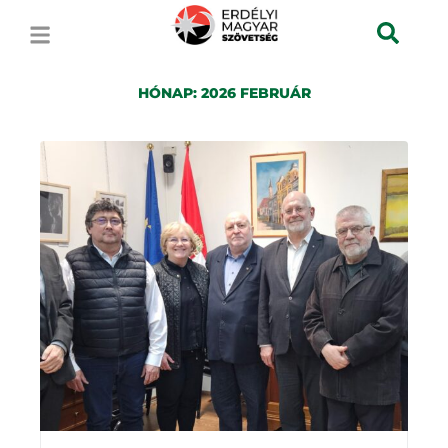
HÓNAP:
2026 FEBRUÁR