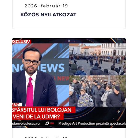
2026. február 19
KÖZÖS NYILATKOZAT