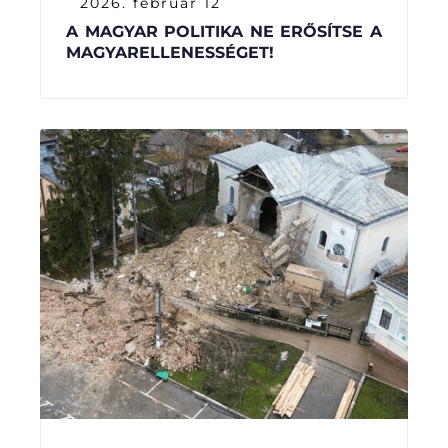
2026. február 12
A MAGYAR POLITIKA NE ERŐSÍTSE A
MAGYARELLENESSÉGET!