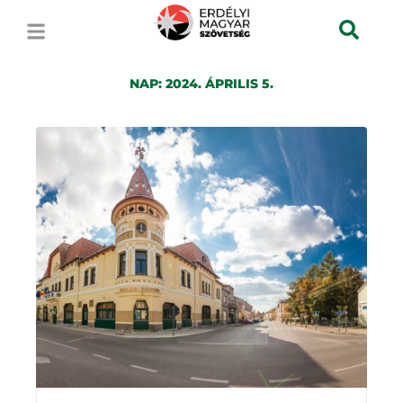
NAP:
2024. ÁPRILIS 5.