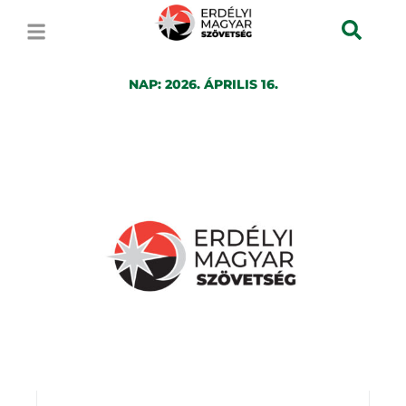
NAP:
2026. ÁPRILIS 16.